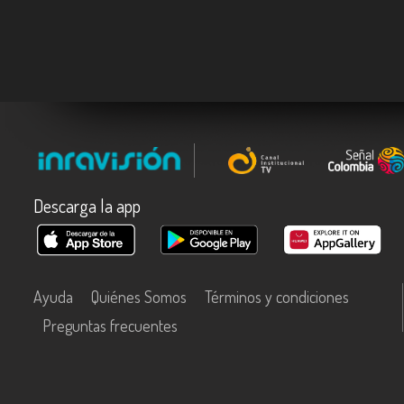
Descarga la app
Ayuda
Quiénes Somos
Términos y condiciones
Preguntas frecuentes