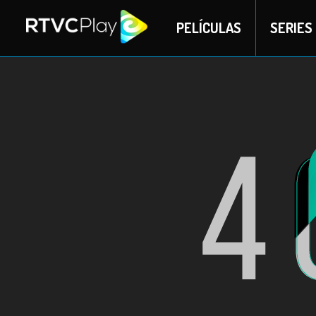
PELÍCULAS
SERIES