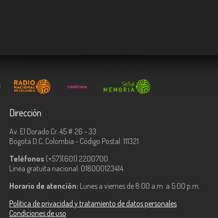
Dirección
Av. El Dorado Cr. 45 # 26 - 33
Bogotá D.C, Colombia - Código Postal: 111321
Teléfonos
(+57)(601) 2200700.
Línea gratuita nacional: 018000123414.
Horario de atención:
Lunes a viernes de 8:00 a.m. a 5:00 p.m.
Política de privacidad y tratamiento de datos personales
Condiciones de uso