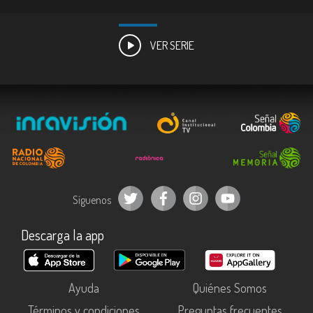
VER SERIE
Síguenos
Descarga la app
Ayuda
Quiénes Somos
Términos y condiciones
Preguntas frecuentes