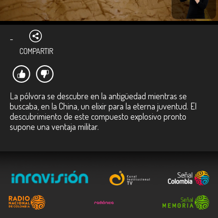
-
COMPARTIR
La pólvora se descubre en la antigüedad mientras se
buscaba, en la China, un elixir para la eterna juventud. El
descubrimiento de este compuesto explosivo pronto
supone una ventaja militar.