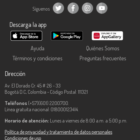
Síguenos
Descarga la app
Ayuda
Quiénes Somos
Términos y condiciones
Preguntas frecuentes
Dirección
Av. El Dorado Cr. 45 # 26 - 33
Bogotá D.C, Colombia - Código Postal: 111321
Teléfonos
(+57)(601) 2200700.
Línea gratuita nacional: 018000123414.
Horario de atención:
Lunes a viernes de 8:00 a.m. a 5:00 p.m.
Política de privacidad y tratamiento de datos personales
Condiciones de uso