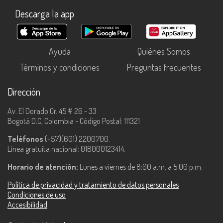
Descarga la app
Ayuda
Quiénes Somos
Términos y condiciones
Preguntas frecuentes
Dirección
Av. El Dorado Cr. 45 # 26 - 33
Bogotá D.C, Colombia - Código Postal: 111321
Teléfonos
(+57)(601) 2200700.
Línea gratuita nacional: 018000123414.
Horario de atención:
Lunes a viernes de 8:00 a.m. a 5:00 p.m.
Política de privacidad y tratamiento de datos personales
Condiciones de uso
Accesibilidad