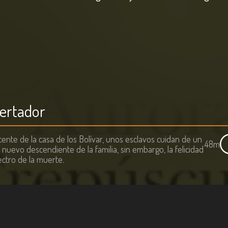
bertador
acente de la casa de los Bolívar, unos esclavos cuidan de un
48m
 nuevo descendiente de la familia, sin embargo, la felicidad
ctro de la muerte.