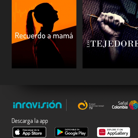
ESCUCHAR
ESCUCHAR
Descarga la app