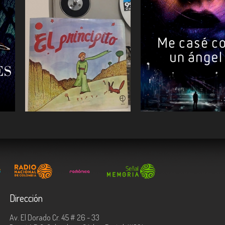
ESCUCHAR
ESCUCHAR
Dirección
Av. El Dorado Cr. 45 # 26 - 33