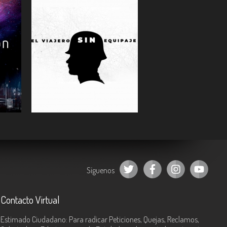
ESCUCHAR
Síguenos
Contacto Virtual
Estimado Ciudadano: Para radicar Peticiones, Quejas, Reclamos,