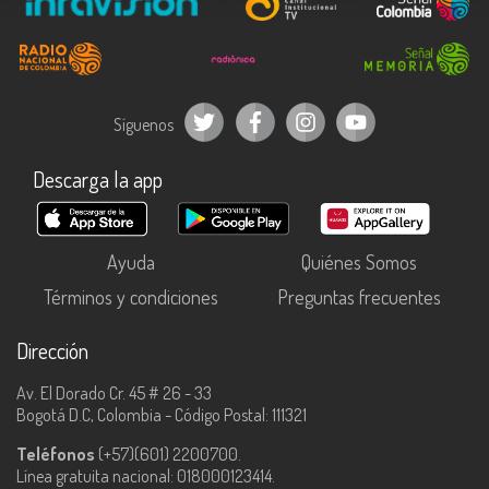
Síguenos
Descarga la app
Ayuda
Quiénes Somos
Términos y condiciones
Preguntas frecuentes
Dirección
Av. El Dorado Cr. 45 # 26 - 33
Bogotá D.C, Colombia - Código Postal: 111321
Teléfonos
(+57)(601) 2200700.
Línea gratuita nacional: 018000123414.