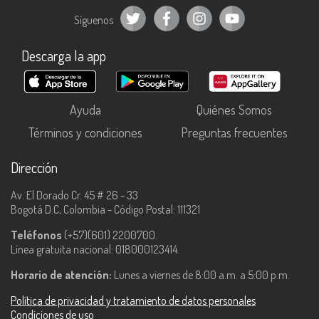
Síguenos
Descarga la app
Ayuda
Quiénes Somos
Términos y condiciones
Preguntas frecuentes
Dirección
Av. El Dorado Cr. 45 # 26 - 33
Bogotá D.C, Colombia - Código Postal: 111321
Teléfonos
(+57)(601) 2200700.
Línea gratuita nacional: 018000123414.
Horario de atención:
Lunes a viernes de 8:00 a.m. a 5:00 p.m.
Política de privacidad y tratamiento de datos personales
Condiciones de uso