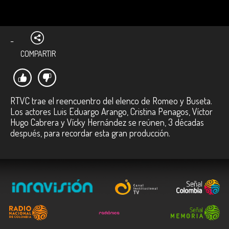
-
COMPARTIR
RTVC trae el reencuentro del elenco de Romeo y Buseta.
Los actores Luis Eduargo Arango, Cristina Penagos, Víctor
Hugo Cabrera y Vícky Hernández se reúnen, 3 décadas
después, para recordar esta gran producción.