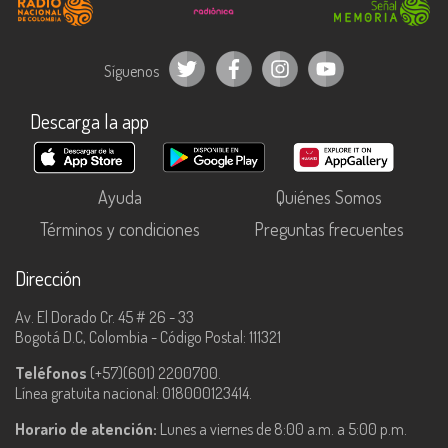
Síguenos
Descarga la app
Ayuda
Quiénes Somos
Términos y condiciones
Preguntas frecuentes
Dirección
Av. El Dorado Cr. 45 # 26 - 33
Bogotá D.C, Colombia - Código Postal: 111321
Teléfonos
(+57)(601) 2200700.
Línea gratuita nacional: 018000123414.
Horario de atención:
Lunes a viernes de 8:00 a.m. a 5:00 p.m.