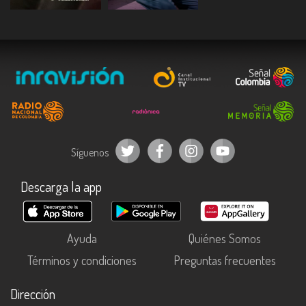
ESCUCHAR
ESCUCHAR
Síguenos
Descarga la app
Ayuda
Quiénes Somos
Términos y condiciones
Preguntas frecuentes
Dirección