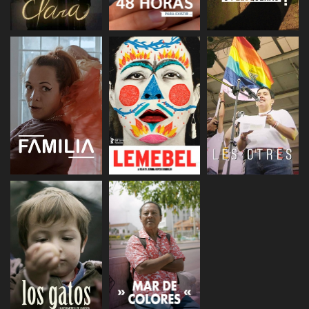
ESCUCHAR
ESCUCHAR
ESCUCHAR
ESCUCHAR
ESCUCHAR
ESCUCHAR