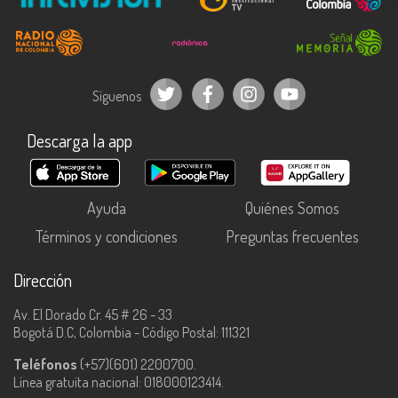
Síguenos
Descarga la app
Ayuda
Quiénes Somos
Términos y condiciones
Preguntas frecuentes
Dirección
Av. El Dorado Cr. 45 # 26 - 33
Bogotá D.C, Colombia - Código Postal: 111321
Teléfonos
(+57)(601) 2200700.
Línea gratuita nacional: 018000123414.