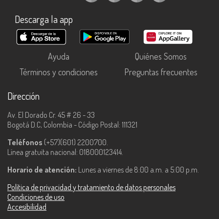
Descarga la app
Ayuda
Quiénes Somos
Términos y condiciones
Preguntas frecuentes
Dirección
Av. El Dorado Cr. 45 # 26 - 33
Bogotá D.C, Colombia - Código Postal: 111321
Teléfonos
(+57)(601) 2200700.
Línea gratuita nacional: 018000123414.
Horario de atención:
Lunes a viernes de 8:00 a.m. a 5:00 p.m.
Política de privacidad y tratamiento de datos personales
Condiciones de uso
Accesibilidad