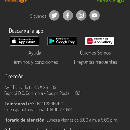
Síguenos
Descarga la app
Ayuda
Quiénes Somos
Términos y condiciones
Preguntas frecuentes
Dirección
Av. El Dorado Cr. 45 # 26 - 33
Bogotá D.C, Colombia - Código Postal: 111321
Teléfonos
(+57)(601) 2200700.
Línea gratuita nacional: 018000123414.
Horario de atención:
Lunes a viernes de 8:00 a.m. a 5:00 p.m.