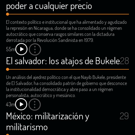
poder a cualquier precio
El contexto político e institucional que ha alimentado y agudizado
la represión en Nicaragua, donde se ha consolidado un régimen
autocrático que conserva rasgos similares con la dictadura
derrotada por la Revolución Sandinista en 1979.
55m
El salvador: los atajos de Bukele
28
Un análisis del ajedrez político con el que Nayib Bukele, presidente
de El Salvador, ha consolidado patrón de gobierno que desconoce
la institucionalidad democrática y abre paso a un régimen
personalista, autocrático y mesiánico.
43m
México: militarización y
29
militarismo