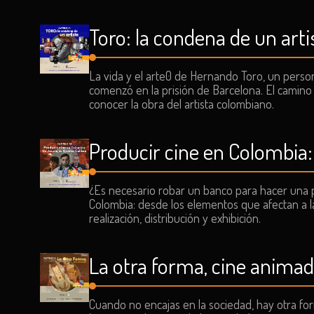
Toro: la condena de un arti
La vida y el arte0 de Hernando Toro, un person
comenzó en la prisión de Barcelona. El camino 
conocer la obra del artista colombiano.
Producir cine en Colombia:
¿Es necesario robar un banco para hacer una p
Colombia: desde los elementos que afectan a la
realización, distribución y exhibición.
La otra forma, cine anima
Cuando no encajas en la sociedad, hay otra for