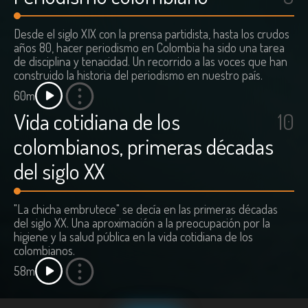
Desde el siglo XIX con la prensa partidista, hasta los crudos
años 80, hacer periodismo en Colombia ha sido una tarea
de disciplina y tenacidad. Un recorrido a las voces que han
construido la historia del periodismo en nuestro país.
60m
Vida cotidiana de los
10
colombianos, primeras décadas
del siglo XX
"La chicha embrutece" se decía en las primeras décadas
del siglo XX. Una aproximación a la preocupación por la
higiene y la salud pública en la vida cotidiana de los
colombianos.
58m