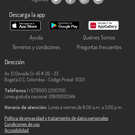
Descarga la app
Ayuda
Quiénes Somos
Términos y condiciones
Preguntas frecuentes
Dirección
Av. El Dorado Cr. 45 # 26 - 33
Bogotá D.C, Colombia - Código Postal: 111321
Teléfonos
(+57)(601) 2200700.
Línea gratuita nacional: 018000123414.
Horario de atención:
Lunes a viernes de 8:00 a.m. a 5:00 p.m.
Política de privacidad y tratamiento de datos personales
Condiciones de uso
Accesibilidad