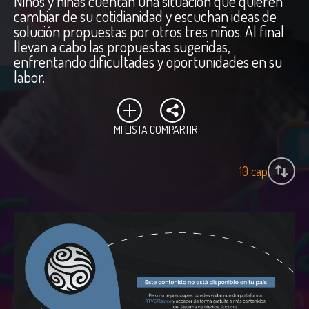
Niños y niñas cuentan una situación que quieren
cambiar de su cotidianidad y escuchan ideas de
solución propuestas por otros tres niños. Al final
llevan a cabo las propuestas sugeridas,
enfrentando dificultades y oportunidades en su
labor.
MI LISTA
COMPARTIR
10
cap