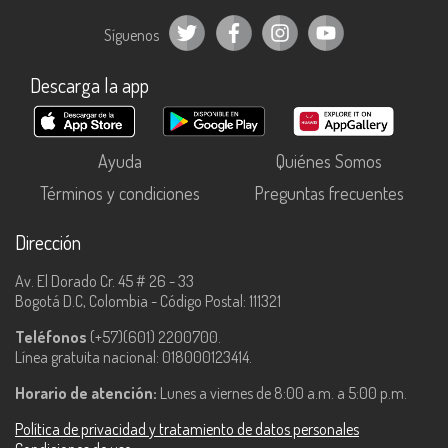
Síguenos
Descarga la app
Ayuda
Quiénes Somos
Términos y condiciones
Preguntas frecuentes
Dirección
Av. El Dorado Cr. 45 # 26 - 33
Bogotá D.C, Colombia - Código Postal: 111321
Teléfonos
(+57)(601) 2200700.
Línea gratuita nacional: 018000123414.
Horario de atención:
Lunes a viernes de 8:00 a.m. a 5:00 p.m.
Política de privacidad y tratamiento de datos personales