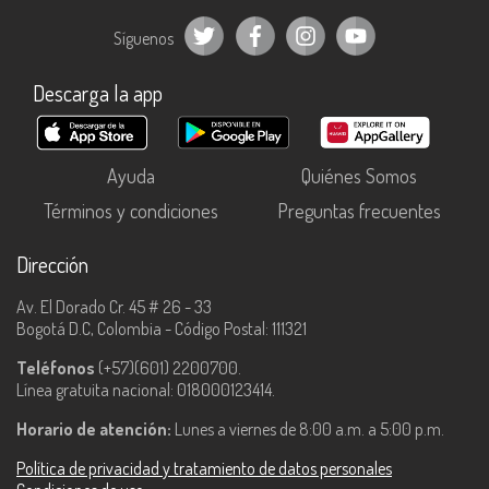
Síguenos
Descarga la app
Ayuda
Quiénes Somos
Términos y condiciones
Preguntas frecuentes
Dirección
Av. El Dorado Cr. 45 # 26 - 33
Bogotá D.C, Colombia - Código Postal: 111321
Teléfonos
(+57)(601) 2200700.
Línea gratuita nacional: 018000123414.
Horario de atención:
Lunes a viernes de 8:00 a.m. a 5:00 p.m.
Política de privacidad y tratamiento de datos personales