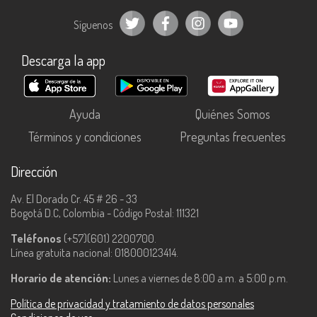
Síguenos
Descarga la app
Ayuda
Quiénes Somos
Términos y condiciones
Preguntas frecuentes
Dirección
Av. El Dorado Cr. 45 # 26 - 33
Bogotá D.C, Colombia - Código Postal: 111321
Teléfonos
(+57)(601) 2200700.
Línea gratuita nacional: 018000123414.
Horario de atención:
Lunes a viernes de 8:00 a.m. a 5:00 p.m.
Política de privacidad y tratamiento de datos personales