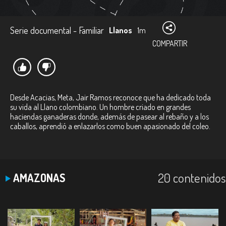
Serie documental - Familiar
Llanos
1m
COMPARTIR
Desde Acacias, Meta, Jair Ramos reconoce que ha dedicado toda
su vida al Llano colombiano. Un hombre criado en grandes
haciendas ganaderas donde, además de pasear al rebaño y a los
caballos, aprendió a enlazarlos como buen apasionado del coleo.
20 contenidos
AMAZONAS