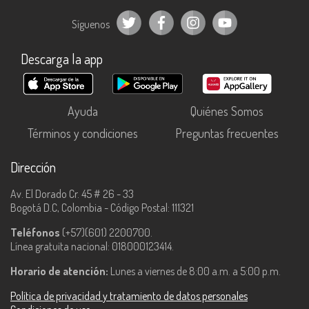
Síguenos
Descarga la app
Ayuda
Quiénes Somos
Términos y condiciones
Preguntas frecuentes
Dirección
Av. El Dorado Cr. 45 # 26 - 33
Bogotá D.C, Colombia - Código Postal: 111321
Teléfonos
(+57)(601) 2200700.
Línea gratuita nacional: 018000123414.
Horario de atención:
Lunes a viernes de 8:00 a.m. a 5:00 p.m.
Política de privacidad y tratamiento de datos personales