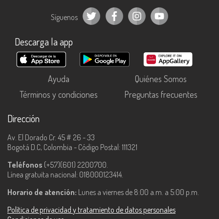
Síguenos
Descarga la app
Ayuda
Quiénes Somos
Términos y condiciones
Preguntas frecuentes
Dirección
Av. El Dorado Cr. 45 # 26 - 33
Bogotá D.C, Colombia - Código Postal: 111321
Teléfonos
(+57)(601) 2200700.
Línea gratuita nacional: 018000123414.
Horario de atención:
Lunes a viernes de 8:00 a.m. a 5:00 p.m.
Política de privacidad y tratamiento de datos personales