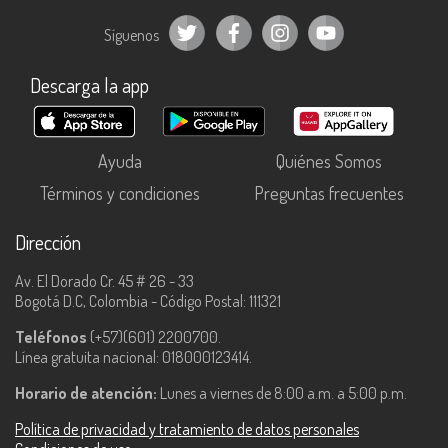
Síguenos
Descarga la app
Ayuda
Quiénes Somos
Términos y condiciones
Preguntas frecuentes
Dirección
Av. El Dorado Cr. 45 # 26 - 33
Bogotá D.C, Colombia - Código Postal: 111321
Teléfonos
(+57)(601) 2200700.
Línea gratuita nacional: 018000123414.
Horario de atención:
Lunes a viernes de 8:00 a.m. a 5:00 p.m.
Política de privacidad y tratamiento de datos personales