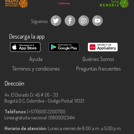
Síguenos
Descarga la app
Ayuda
Quiénes Somos
Términos y condiciones
Preguntas frecuentes
Dirección
Av. El Dorado Cr. 45 # 26 - 33
Bogotá D.C, Colombia - Código Postal: 111321
Teléfonos
(+57)(601) 2200700.
Línea gratuita nacional: 018000123414.
Horario de atención:
Lunes a viernes de 8:00 a.m. a 5:00 p.m.