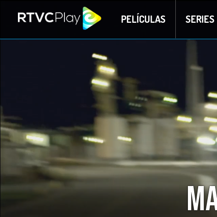
PELÍCULAS
SERIES
Ma