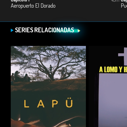
Aeropuerto El Dorado
Pu
SERIES RELACIONADAS