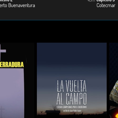
erto Buenaventura
Cotecmar