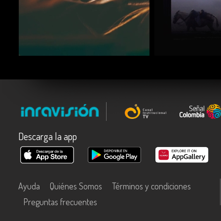
COMPARTIR
COMPARTIR
Descarga la app
Ayuda
Quiénes Somos
Términos y condiciones
Preguntas frecuentes