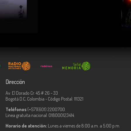
COMPARTIR
Dirección
Av. El Dorado Cr. 45 # 26 - 33
Bogotá D.C, Colombia - Código Postal: 111321
Teléfonos
(+57)(601) 2200700.
Línea gratuita nacional: 018000123414.
Horario de atención:
Lunes a viernes de 8:00 a.m. a 5:00 p.m.