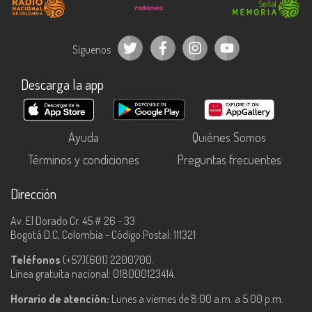
Síguenos
Descarga la app
Ayuda
Quiénes Somos
Términos y condiciones
Preguntas frecuentes
Dirección
Av. El Dorado Cr. 45 # 26 - 33
Bogotá D.C, Colombia - Código Postal: 111321
Teléfonos
(+57)(601) 2200700.
Línea gratuita nacional: 018000123414.
Horario de atención:
Lunes a viernes de 8:00 a.m. a 5:00 p.m.