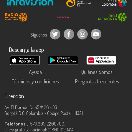
Síguenos
Descarga la app
Ayuda
Quiénes Somos
Términos y condiciones
Preguntas frecuentes
Dirección
Av. El Dorado Cr. 45 # 26 - 33
Bogotá D.C, Colombia - Código Postal: 111321
Teléfonos
(+57)(601) 2200700.
Línea gratuita nacional: 018000123414.