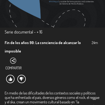
Serie documental - + 16
Fin de los años 90: La conciencia de alcanzar lo
24m
imposible
COMPARTIR
En medio de las dificultades de los contextos sociales y políticos
que ha enfrentado el país, diversos géneros como el rock, el reggae
y el ska, crean un movimiento cultural basado en “la