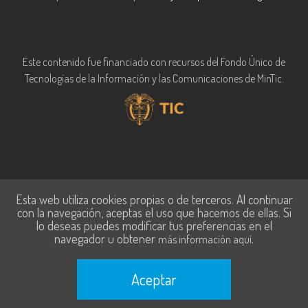
Este contenido fue financiado con recursos del Fondo Único de
Tecnologías de la Información y las Comunicaciones de MinTic.
Esta web utiliza cookies propias o de terceros. Al continuar
con la navegación, aceptas el uso que hacemos de ellas. Si
lo deseas puedes modificar tus preferencias en el
navegador u obtener
.
más información aquí
Aceptar