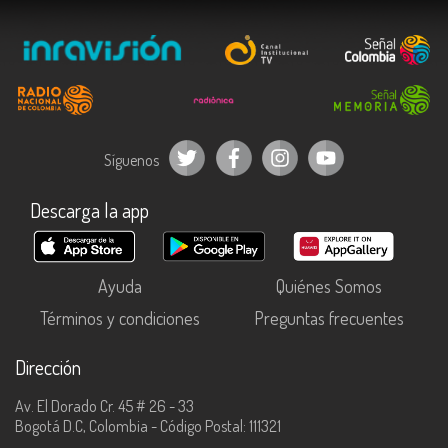
Síguenos
Descarga la app
Ayuda
Quiénes Somos
Términos y condiciones
Preguntas frecuentes
Dirección
Av. El Dorado Cr. 45 # 26 - 33
Bogotá D.C, Colombia - Código Postal: 111321