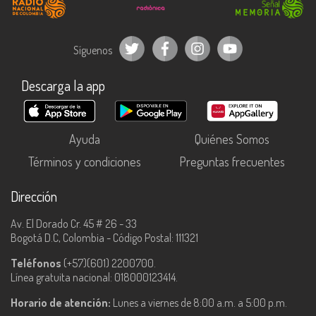
Síguenos
Descarga la app
Ayuda
Quiénes Somos
Términos y condiciones
Preguntas frecuentes
Dirección
Av. El Dorado Cr. 45 # 26 - 33
Bogotá D.C, Colombia - Código Postal: 111321
Teléfonos
(+57)(601) 2200700.
Línea gratuita nacional: 018000123414.
Horario de atención:
Lunes a viernes de 8:00 a.m. a 5:00 p.m.