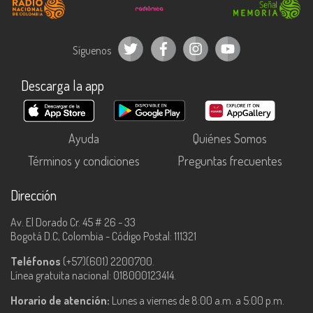
Síguenos
Descarga la app
Ayuda
Quiénes Somos
Términos y condiciones
Preguntas frecuentes
Dirección
Av. El Dorado Cr. 45 # 26 - 33
Bogotá D.C, Colombia - Código Postal: 111321
Teléfonos
(+57)(601) 2200700.
Línea gratuita nacional: 018000123414.
Horario de atención:
Lunes a viernes de 8:00 a.m. a 5:00 p.m.