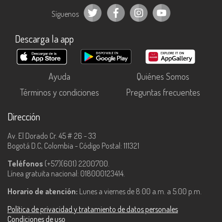
Síguenos
Descarga la app
Ayuda
Quiénes Somos
Términos y condiciones
Preguntas frecuentes
Dirección
Av. El Dorado Cr. 45 # 26 - 33
Bogotá D.C, Colombia - Código Postal: 111321
Teléfonos
(+57)(601) 2200700.
Línea gratuita nacional: 018000123414.
Horario de atención:
Lunes a viernes de 8:00 a.m. a 5:00 p.m.
Política de privacidad y tratamiento de datos personales
Condiciones de uso