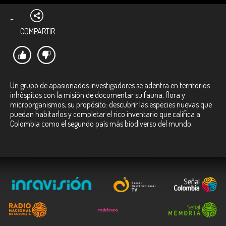
-
COMPARTIR
Un grupo de apasionados investigadores se adentra en territorios
inhóspitos con la misión de documentar su fauna, flora y
microorganismos; su propósito: descubrir las especies nuevas que
puedan habitarlos y completar el rico inventario que califica a
Colombia como el segundo país más biodiverso del mundo.