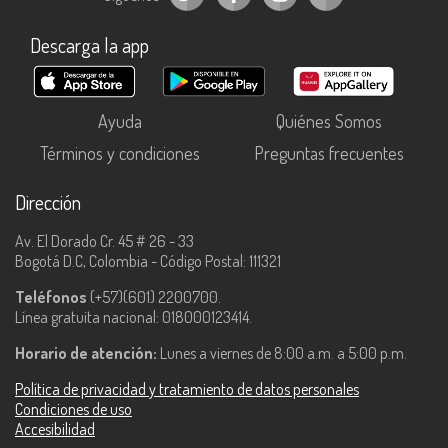
Descarga la app
Ayuda
Quiénes Somos
Términos y condiciones
Preguntas frecuentes
Dirección
Av. El Dorado Cr. 45 # 26 - 33
Bogotá D.C, Colombia - Código Postal: 111321
Teléfonos
(+57)(601) 2200700.
Línea gratuita nacional: 018000123414.
Horario de atención:
Lunes a viernes de 8:00 a.m. a 5:00 p.m.
Política de privacidad y tratamiento de datos personales
Condiciones de uso
Accesibilidad