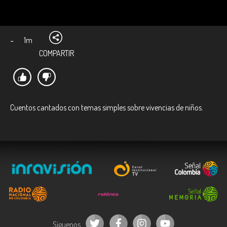
-
1m
COMPARTIR
Cuentos cantados con temas simples sobre vivencias de niños.
Síguenos