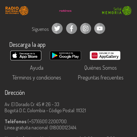
Síguenos
Descarga la app
Ayuda
Quiénes Somos
Términos y condiciones
Preguntas frecuentes
Dirección
Av. El Dorado Cr. 45 # 26 - 33
Bogotá D.C, Colombia - Código Postal: 111321
Teléfonos
(+57)(601) 2200700.
Línea gratuita nacional: 018000123414.