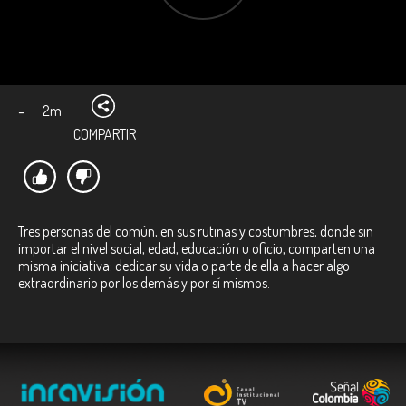
-
2m
COMPARTIR
Tres personas del común, en sus rutinas y costumbres, donde sin
importar el nivel social, edad, educación u oficio, comparten una
misma iniciativa: dedicar su vida o parte de ella a hacer algo
extraordinario por los demás y por sí mismos.