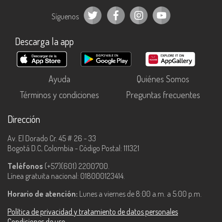
Síguenos
Descarga la app
Ayuda
Quiénes Somos
Términos y condiciones
Preguntas frecuentes
Dirección
Av. El Dorado Cr. 45 # 26 - 33
Bogotá D.C, Colombia - Código Postal: 111321
Teléfonos
(+57)(601) 2200700.
Línea gratuita nacional: 018000123414.
Horario de atención:
Lunes a viernes de 8:00 a.m. a 5:00 p.m.
Política de privacidad y tratamiento de datos personales
Condiciones de uso