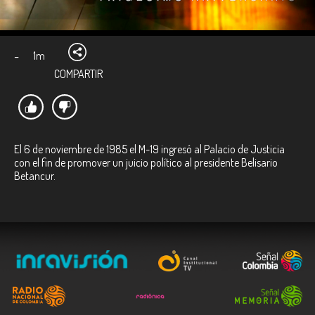
-
1m
COMPARTIR
El 6 de noviembre de 1985 el M-19 ingresó al Palacio de Justicia
con el fin de promover un juicio político al presidente Belisario
Betancur.