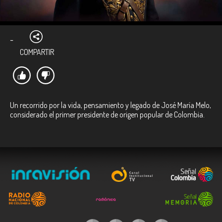
-
COMPARTIR
Un recorrido por la vida, pensamiento y legado de José María Melo,
considerado el primer presidente de origen popular de Colombia.