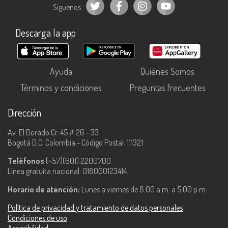
Síguenos
Descarga la app
Ayuda
Quiénes Somos
Términos y condiciones
Preguntas frecuentes
Dirección
Av. El Dorado Cr. 45 # 26 - 33
Bogotá D.C, Colombia - Código Postal: 111321
Teléfonos
(+57)(601) 2200700.
Línea gratuita nacional: 018000123414.
Horario de atención:
Lunes a viernes de 8:00 a.m. a 5:00 p.m.
Política de privacidad y tratamiento de datos personales
Condiciones de uso