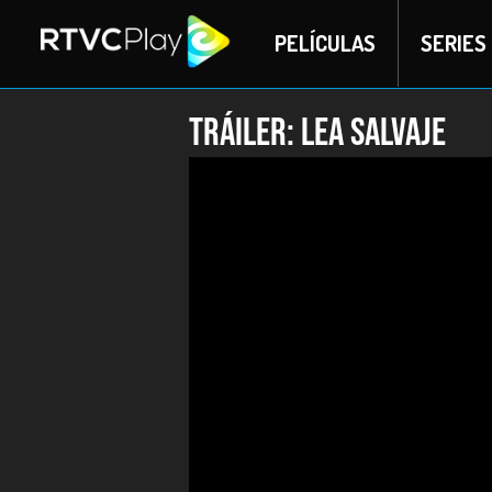
PELÍCULAS
SERIES
Tráiler: Lea Salvaje