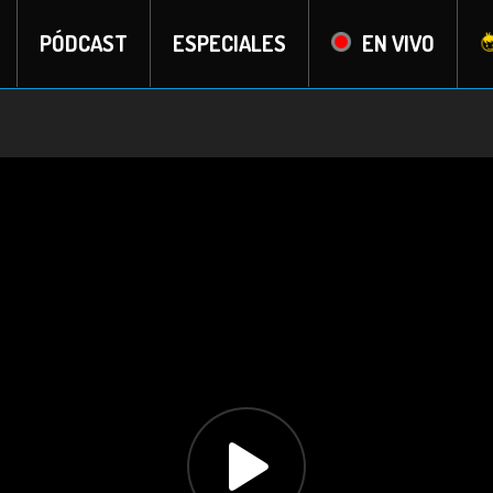
PÓDCAST
ESPECIALES
EN VIVO