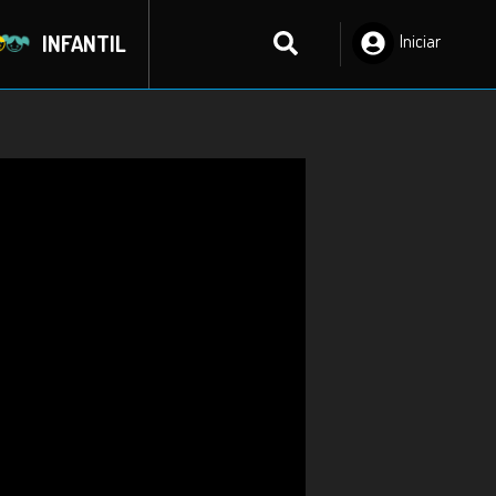
INFANTIL
Iniciar
Sesión