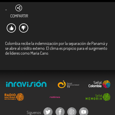
-
COMPARTIR
Colombia recibe la indemnización por la separación de Panamá y
se abre al crédito externo. El clima es propicio para el surgimiento
de líderes como María Cano.
Síguenos