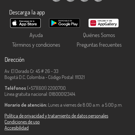
Descarga la app
Ayuda
Quiénes Somos
Términos y condiciones
Preguntas frecuentes
Dirección
Av. El Dorado Cr. 45 # 26 - 33
Bogotá D.C, Colombia - Código Postal: 111321
Teléfonos
(+57)(601) 2200700.
Línea gratuita nacional: 018000123414.
Horario de atención:
Lunes a viernes de 8:00 a.m. a 5:00 p.m.
Política de privacidad y tratamiento de datos personales
Condiciones de uso
Accesibilidad