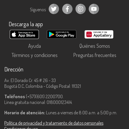
Síguenos
Descarga la app
Ayuda
Quiénes Somos
Términos y condiciones
Preguntas frecuentes
Dirección
Av. El Dorado Cr. 45 # 26 - 33
Bogotá D.C, Colombia - Código Postal: 111321
Teléfonos
(+57)(601) 2200700.
Línea gratuita nacional: 018000123414.
Horario de atención:
Lunes a viernes de 8:00 a.m. a 5:00 p.m.
Política de privacidad y tratamiento de datos personales
Condiciones de uso