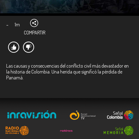
-
1m
COMPARTIR
Las causas y consecuencias del conflicto civil más devastador en
la historia de Colombia. Una herida que significó la pérdida de
Panamá.