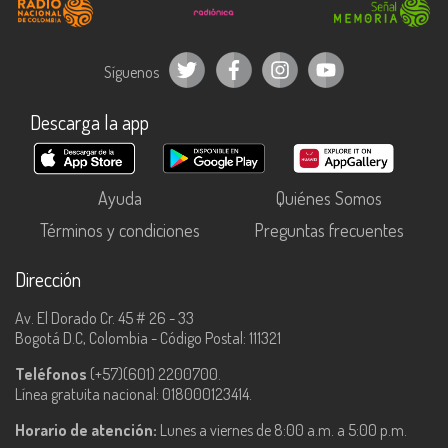
Síguenos
Descarga la app
Ayuda
Quiénes Somos
Términos y condiciones
Preguntas frecuentes
Dirección
Av. El Dorado Cr. 45 # 26 - 33
Bogotá D.C, Colombia - Código Postal: 111321
Teléfonos
(+57)(601) 2200700.
Línea gratuita nacional: 018000123414.
Horario de atención:
Lunes a viernes de 8:00 a.m. a 5:00 p.m.