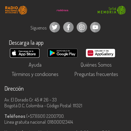
Síguenos
Descarga la app
Ayuda
Quiénes Somos
Términos y condiciones
Preguntas frecuentes
Dirección
Av. El Dorado Cr. 45 # 26 - 33
Bogotá D.C, Colombia - Código Postal: 111321
Teléfonos
(+57)(601) 2200700.
Línea gratuita nacional: 018000123414.