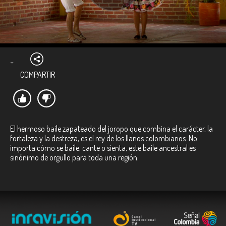
-
COMPARTIR
El hermoso baile zapateado del joropo que combina el carácter, la
fortaleza y la destreza, es el rey de los llanos colombianos. No
importa cómo se baile, cante o sienta, este baile ancestral es
sinónimo de orgullo para toda una región.