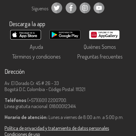
Síguenos
Descarga la app
Ayuda
Quiénes Somos
Términos y condiciones
Preguntas frecuentes
Dirección
Av. El Dorado Cr. 45 # 26 - 33
Bogotá D.C, Colombia - Código Postal: 111321
Teléfonos
(+57)(601) 2200700.
Línea gratuita nacional: 018000123414.
Horario de atención:
Lunes a viernes de 8:00 a.m. a 5:00 p.m.
Política de privacidad y tratamiento de datos personales
Condiciones de uso