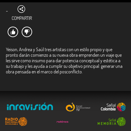
-
COMPARTIR
Yeison, Andrea y Saúl tres artistas con un estilo propio y que
pronto darán comienzo a su nueva obra emprenden un viaje que
les sirve como insumo para dar potencia conceptual y estética a
su trabajo y les ayuda a cumplir su objetivo principal: generar una
obra pensada en el marco del posconflicto.