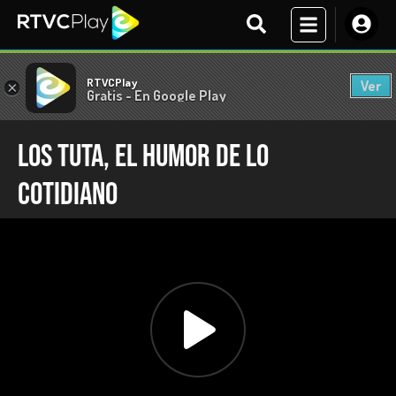
RTVCPlay
Ver
×
Gratis - En Google Play
LOS TUTA, EL HUMOR DE LO
COTIDIANO