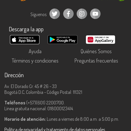
Síguenos
Descarga la app
Ayuda
Quiénes Somos
Términos y condiciones
Preguntas frecuentes
Dirección
Av. El Dorado Cr. 45 # 26 - 33
Bogotá D.C, Colombia - Código Postal: 111321
Teléfonos
(+57)(601) 2200700.
Línea gratuita nacional: 018000123414.
Horario de atención:
Lunes a viernes de 8:00 a.m. a 5:00 p.m.
Política de privacidad y tratamiento de datos personales