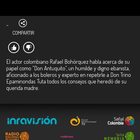
-
COMPARTIR
El actor colombiano Rafael Bohórquez habla acerca de su
papel como "Don Antuquito", un humilde y digno ebanista,
aficionado a los boleros y experto en repetirle a Don Trino
Epaminondas Tuta todos los consejos que heredó de su
querida madre.