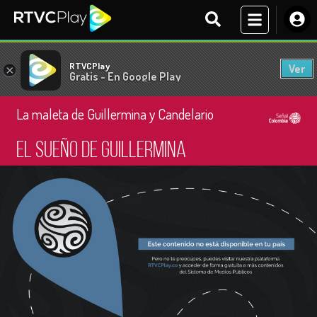
RTVCPlay
Ver
×
Gratis - En Google Play
La maleta de Guillermina y Candelario
El sueño de Guillermina