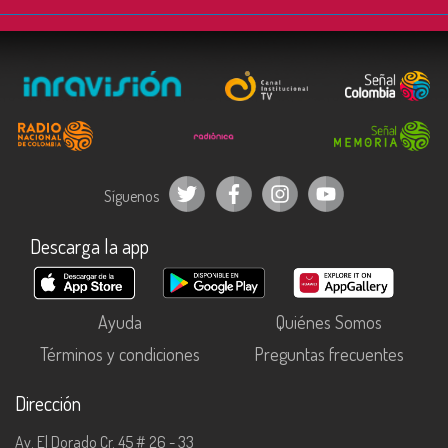
Síguenos
Descarga la app
Ayuda
Quiénes Somos
Términos y condiciones
Preguntas frecuentes
Dirección
Av. El Dorado Cr. 45 # 26 - 33