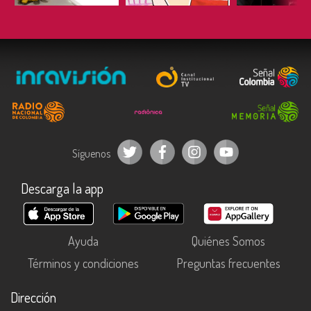
Síguenos
Descarga la app
Ayuda
Quiénes Somos
Términos y condiciones
Preguntas frecuentes
Dirección