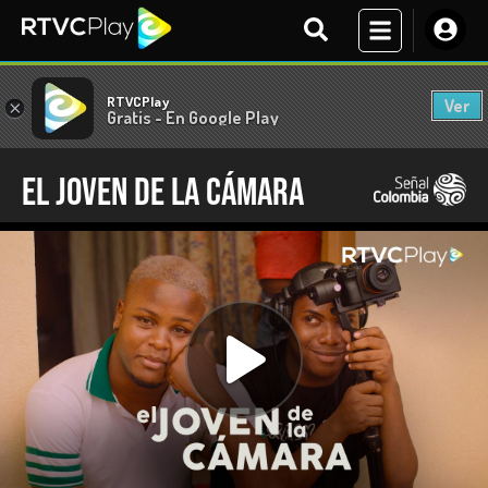
RTVCPlay
Ver
×
Gratis - En Google Play
El joven de la cámara