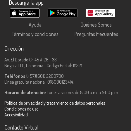
Descarga la app
Ayuda
Quiénes Somos
Términos y condiciones
Preguntas frecuentes
Dirección
Av. El Dorado Cr. 45 # 26 - 33
Bogotá D.C, Colombia - Código Postal: 111321
Teléfonos
(+57)(601) 2200700.
Línea gratuita nacional: 018000123414.
Horario de atención:
Lunes a viernes de 8:00 a.m. a 5:00 p.m.
Política de privacidad y tratamiento de datos personales
Condiciones de uso
Accesibilidad
Contacto Virtual