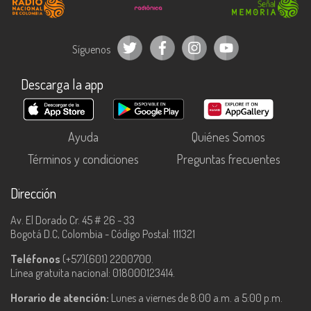
Síguenos
Descarga la app
Ayuda
Quiénes Somos
Términos y condiciones
Preguntas frecuentes
Dirección
Av. El Dorado Cr. 45 # 26 - 33
Bogotá D.C, Colombia - Código Postal: 111321
Teléfonos
(+57)(601) 2200700.
Línea gratuita nacional: 018000123414.
Horario de atención:
Lunes a viernes de 8:00 a.m. a 5:00 p.m.