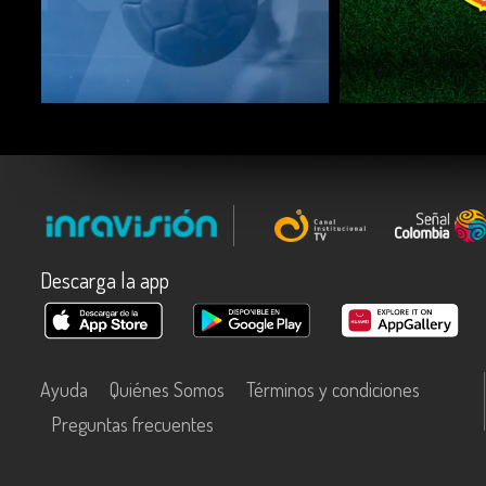
COMPARTIR
COMPARTIR
Descarga la app
Ayuda
Quiénes Somos
Términos y condiciones
Preguntas frecuentes