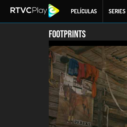
PELÍCULAS
SERIES
Footprints