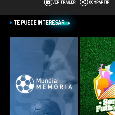
VER TRÁILER
COMPARTIR
TE PUEDE INTERESAR