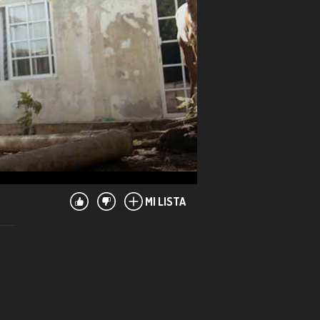
MI LISTA