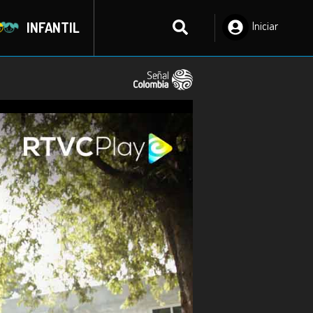
INFANTIL
Iniciar
Sesión