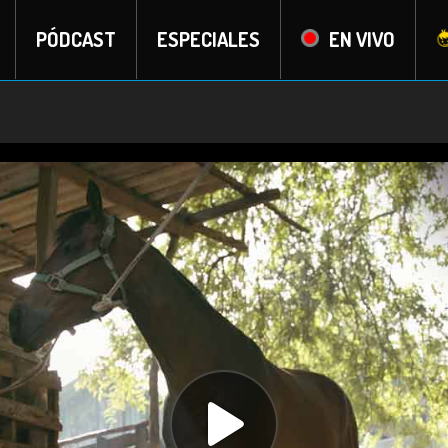
PÓDCAST
ESPECIALES
EN VIVO