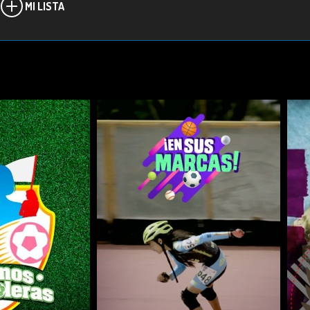
MI LISTA