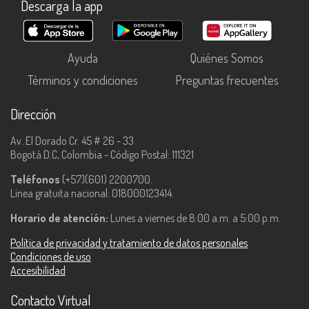
Descarga la app
Ayuda
Quiénes Somos
Términos y condiciones
Preguntas frecuentes
Dirección
Av. El Dorado Cr. 45 # 26 - 33
Bogotá D.C, Colombia - Código Postal: 111321
Teléfonos
(+57)(601) 2200700.
Línea gratuita nacional: 018000123414.
Horario de atención:
Lunes a viernes de 8:00 a.m. a 5:00 p.m.
Política de privacidad y tratamiento de datos personales
Condiciones de uso
Accesibilidad
Contacto Virtual