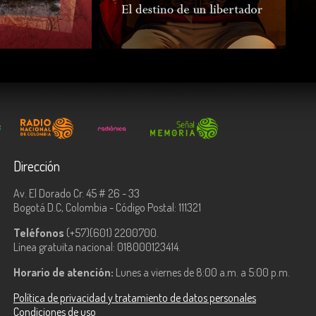
COMPARTIR
Dirección
Av. El Dorado Cr. 45 # 26 - 33
Bogotá D.C, Colombia - Código Postal: 111321
Teléfonos
(+57)(601) 2200700.
Línea gratuita nacional: 018000123414.
Horario de atención:
Lunes a viernes de 8:00 a.m. a 5:00 p.m.
Política de privacidad y tratamiento de datos personales
Condiciones de uso