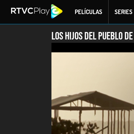
PELÍCULAS
SERIES
Los hijos del pueblo de