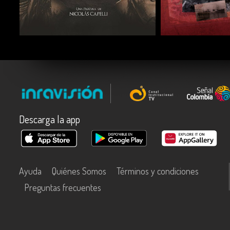
COMPARTIR
COMPARTIR
Descarga la app
Ayuda
Quiénes Somos
Términos y condiciones
Preguntas frecuentes