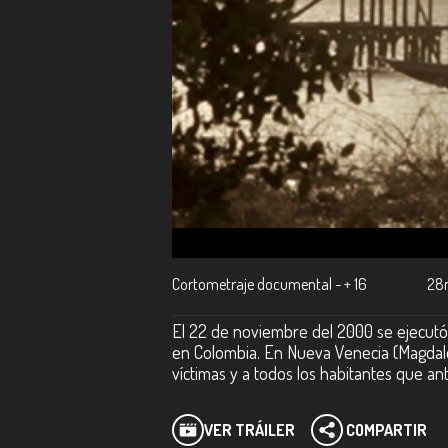
Cortometraje documental - + 16
28
El 22 de noviembre del 2000 se ejecutó 
en Colombia. En Nueva Venecia (Magdale
víctimas y a todos los habitantes que an
VER TRÁILER
COMPARTIR