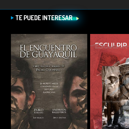
TE PUEDE INTERESAR