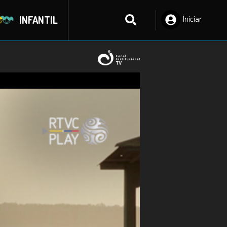
INFANTIL
Iniciar
Sesión